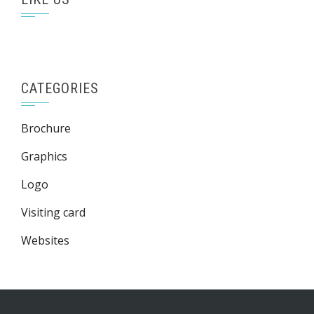
CATEGORIES
Brochure
Graphics
Logo
Visiting card
Websites