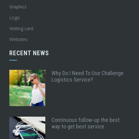
Graphics
Logo
Visiting card
Websites
RECENT NEWS
Why Do I Need To Use Challenge
Logistics Service?
Continuous follow-up the best
way to get best service