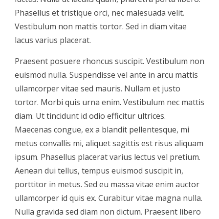
Phasellus et tristique orci, nec malesuada velit.
Vestibulum non mattis tortor. Sed in diam vitae
lacus varius placerat.
Praesent posuere rhoncus suscipit. Vestibulum non
euismod nulla. Suspendisse vel ante in arcu mattis
ullamcorper vitae sed mauris. Nullam et justo
tortor. Morbi quis urna enim. Vestibulum nec mattis
diam. Ut tincidunt id odio efficitur ultrices.
Maecenas congue, ex a blandit pellentesque, mi
metus convallis mi, aliquet sagittis est risus aliquam
ipsum. Phasellus placerat varius lectus vel pretium.
Aenean dui tellus, tempus euismod suscipit in,
porttitor in metus. Sed eu massa vitae enim auctor
ullamcorper id quis ex. Curabitur vitae magna nulla.
Nulla gravida sed diam non dictum. Praesent libero